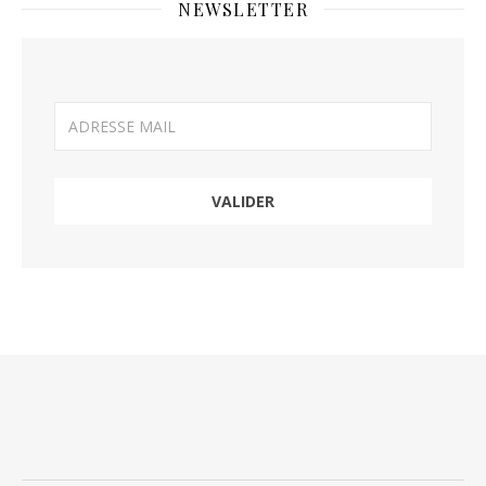
NEWSLETTER