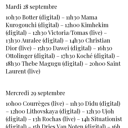
Mardi 28 septembre
10h30 Botter (digital) – 11h30 Mama
Kurogouchi (digital) – 12h00 Kimhekim
(digital) – 12h30 Victoria/Tomas (live) –
13h30 Auralee (digital) – 14h30 Christian
Dior (live) – 15h30 Dawei (digital) – 16h30
Ottolinger (digital) – 17h30 Koché (digital) –
18h30 Thebe Magugu (digital) – 20h00 Saint
Laurent (live)
Mercredi 29 septembre
10h00 Courrèges (live) – 11h30 Didu (digital)
– 12h00 Lithovskaya (digital) – 12h30 Ujoh
(digital) – 13h Rochas (live) – 14h Situationist
(digital) – 15h Dries Van Noten (digital) – 16h