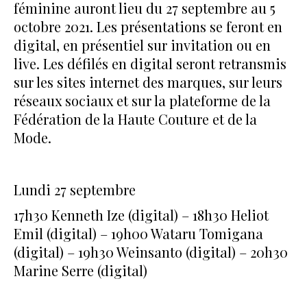
féminine auront lieu du 27 septembre au 5
octobre 2021. Les présentations se feront en
digital, en présentiel sur invitation ou en
live. Les défilés en digital seront retransmis
sur les sites internet des marques, sur leurs
réseaux sociaux et sur la plateforme de la
Fédération de la Haute Couture et de la
Mode.
Lundi 27 septembre
17h30 Kenneth Ize (digital) – 18h30 Heliot
Emil (digital) – 19h00 Wataru Tomigana
(digital) – 19h30 Weinsanto (digital) – 20h30
Marine Serre (digital)