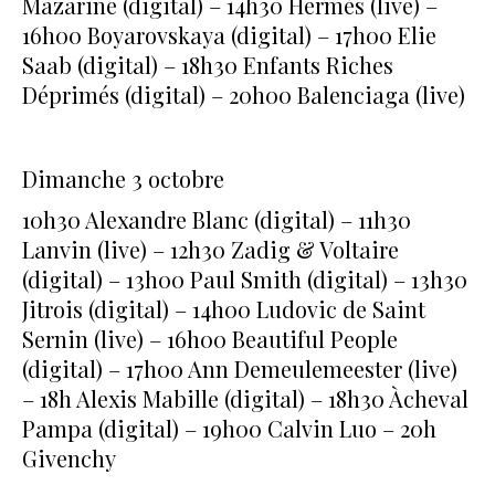
Mazarine (digital) – 14h30 Hermès (live) –
16h00 Boyarovskaya (digital) – 17h00 Elie
Saab (digital) – 18h30 Enfants Riches
Déprimés (digital) – 20h00 Balenciaga (live)
Dimanche 3 octobre
10h30 Alexandre Blanc (digital) – 11h30
Lanvin (live) – 12h30 Zadig & Voltaire
(digital) – 13h00 Paul Smith (digital) – 13h30
Jitrois (digital) – 14h00 Ludovic de Saint
Sernin (live) – 16h00 Beautiful People
(digital) – 17h00 Ann Demeulemeester (live)
– 18h Alexis Mabille (digital) – 18h30 Àcheval
Pampa (digital) – 19h00 Calvin Luo – 20h
Givenchy