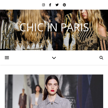
CHIC IN PARIS