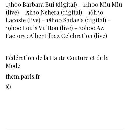
13h00 Barbara Bui (digital) – 14h00 Miu Miu
(live) – 15h30 Nehera (digital) – 16h30
Lacoste (live) – 18h00 Sadaels (digital) –
19h00 Louis Vuitton (live) – 20h00 AZ
Factory : Alber Elbaz Celebration (live)
Fédération de la Haute Couture et de la
Mode
fhcm.paris.fr
©