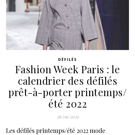
DÉFILÉS
Fashion Week Paris : le
calendrier des défilés
prêt-à-porter printemps/
été 2022
26/09/2021
Les défilés printemps/été 2022 mode