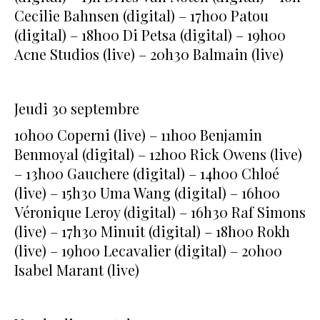
Cecilie Bahnsen (digital) – 17h00 Patou
(digital) – 18h00 Di Petsa (digital) – 19h00
Acne Studios (live) – 20h30 Balmain (live)
Jeudi 30 septembre
10h00 Coperni (live) – 11h00 Benjamin
Benmoyal (digital) – 12h00 Rick Owens (live)
– 13h00 Gauchere (digital) – 14h00 Chloé
(live) – 15h30 Uma Wang (digital) – 16h00
Véronique Leroy (digital) – 16h30 Raf Simons
(live) – 17h30 Minuit (digital) – 18h00 Rokh
(live) – 19h00 Lecavalier (digital) – 20h00
Isabel Marant (live)