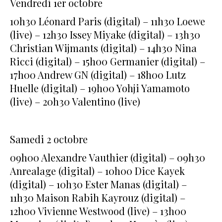
Vendredi 1er octobre
10h30 Léonard Paris (digital) – 11h30 Loewe
(live) – 12h30 Issey Miyake (digital) – 13h30
Christian Wijmants (digital) – 14h30 Nina
Ricci (digital) – 15h00 Germanier (digital) –
17h00 Andrew GN (digital) – 18h00 Lutz
Huelle (digital) – 19h00 Yohji Yamamoto
(live) – 20h30 Valentino (live)
Samedi 2 octobre
09h00 Alexandre Vauthier (digital) – 09h30
Anrealage (digital) – 10h00 Dice Kayek
(digital) – 10h30 Ester Manas (digital) –
11h30 Maison Rabih Kayrouz (digital) –
12h00 Vivienne Westwood (live) – 13h00