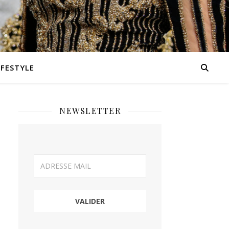
IFESTYLE
NEWSLETTER