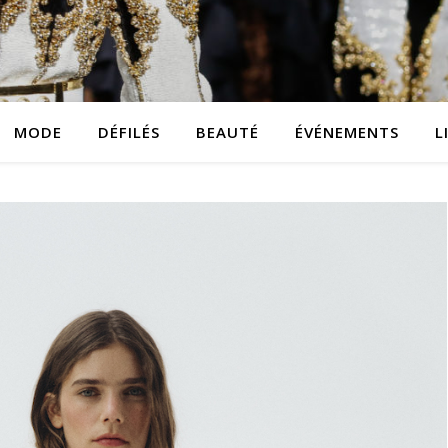
MODE
DÉFILÉS
BEAUTÉ
ÉVÉNEMENTS
L