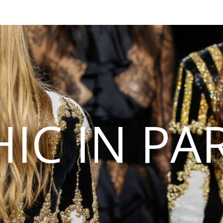
IC IN PA