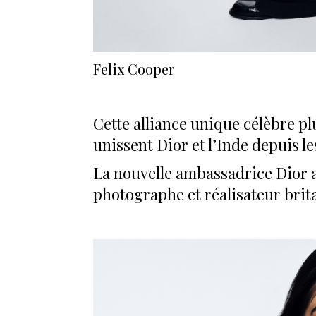
Felix Cooper
Cette alliance unique célèbre pl
unissent Dior et l’Inde depuis l
La nouvelle ambassadrice Dior a 
photographe et réalisateur brit