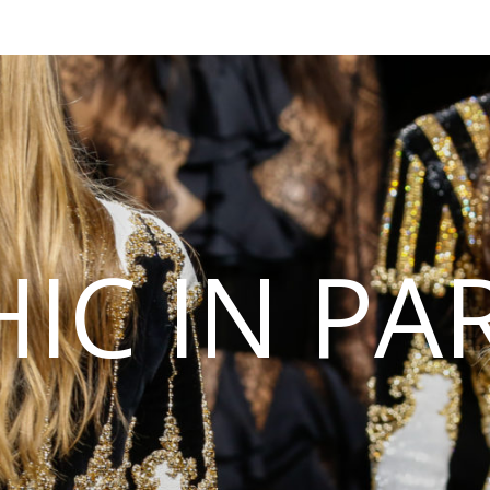
IC IN PA