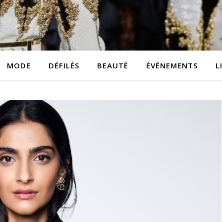
MODE
DÉFILÉS
BEAUTÉ
ÉVÉNEMENTS
L