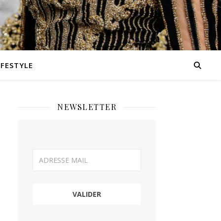
IFESTYLE
NEWSLETTER