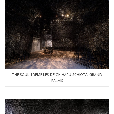
THE SOUL TREMBLES DE CHIHARU SCHIOTA. GRAND
PALAIS