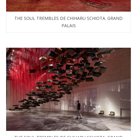
THE SOUL TREMBLES DE CHIHARU SCHIOTA. GRAND
PALAIS