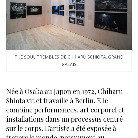
THE SOUL TREMBLES DE CHIHARU SCHIOTA. GRAND
PALAIS
Née à Osaka au Japon en 1972, Chiharu
Shiota vit et travaille à Berlin. Elle
combine performances, art corporel et
installations dans un processus centré
sur le corps. L’artiste a été exposée à
travers le monde, notamment au