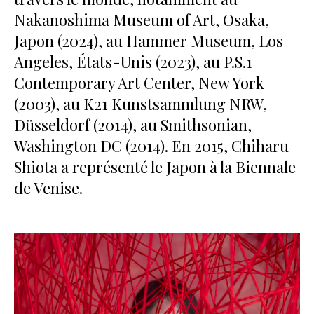
Nakanoshima Museum of Art, Osaka,
Japon (2024), au Hammer Museum, Los
Angeles, États-Unis (2023), au P.S.1
Contemporary Art Center, New York
(2003), au K21 Kunstsammlung NRW,
Düsseldorf (2014), au Smithsonian,
Washington DC (2014). En 2015, Chiharu
Shiota a représenté le Japon à la Biennale
de Venise.