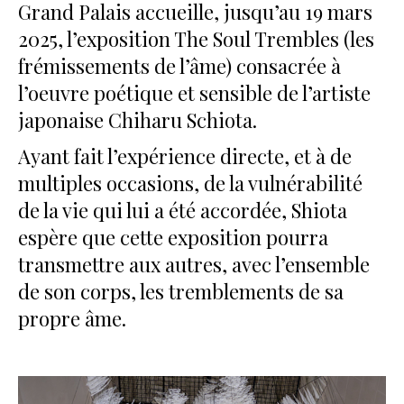
Grand Palais accueille, jusqu’au 19 mars
2025, l’exposition The Soul Trembles (les
frémissements de l’âme) consacrée à
l’oeuvre poétique et sensible de l’artiste
japonaise Chiharu Schiota.
Ayant fait l’expérience directe, et à de
multiples occasions, de la vulnérabilité
de la vie qui lui a été accordée, Shiota
espère que cette exposition pourra
transmettre aux autres, avec l’ensemble
de son corps, les tremblements de sa
propre âme.