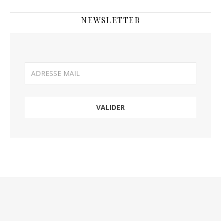
NEWSLETTER