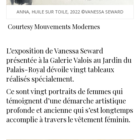
ANNA, HUILE SUR TOILE, 2022 ©VANESSA SEWARD
Courtesy Mouvements Modernes
L’exposition de Vanessa Seward
présentée à la Galerie Valois au Jardin du
Palais-Royal dévoile vingt tableaux
réalisés spécialement.
Ce sont vingt portraits de femmes qui
témoignent d’une démarche artistique
profonde et ancienne qui s’est longtemps
accomplie à travers le vêtement féminin.