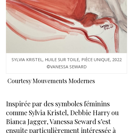
SYLVIA KRISTEL, HUILE SUR TOILE, PIÈCE UNIQUE, 2022
©VANESSA SEWARD
Courtesy Mouvements Modernes
Inspirée par des symboles féminins
comme Sylvia Kristel, Debbie Harry ou
Bianca Jagger, Vanessa Seward s’est
ensuite particulièrement intéressée à