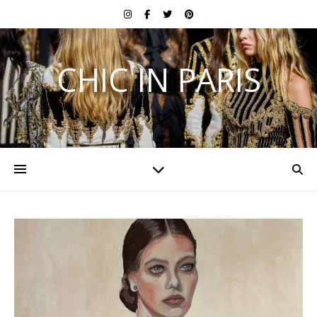
CHIC IN PARIS