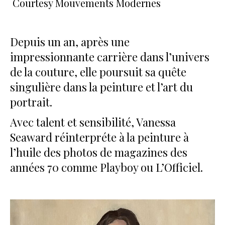
Courtesy Mouvements Modernes
Depuis un an, après une
impressionnante carrière dans l’univers
de la couture, elle poursuit sa quête
singulière dans la peinture et l’art du
portrait.
Avec talent et sensibilité, Vanessa
Seaward réinterpréte à la peinture à
l’huile des photos de magazines des
années 70 comme Playboy ou L’Officiel.