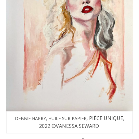
PIÈCE UNIQUE,
DEBBIE HARRY, HUILE SUR PAPIER,
2022 ©VANESSA SEWARD