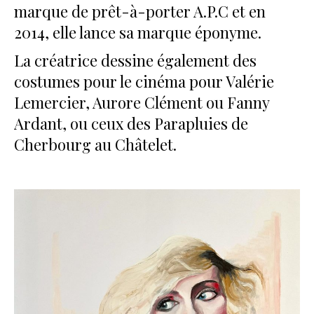
marque de prêt-à-porter A.P.C et en
2014, elle lance sa marque éponyme.
La créatrice dessine également des
costumes pour le cinéma pour Valérie
Lemercier, Aurore Clément ou Fanny
Ardant, ou ceux des Parapluies de
Cherbourg au Châtelet.