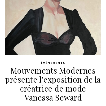
ÉVÉNEMENTS
Mouvements Modernes
présente l’exposition de la
créatrice de mode
Vanessa Seward