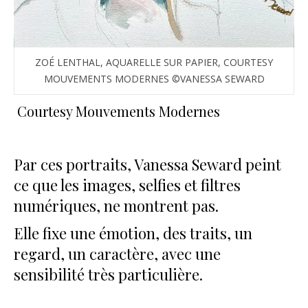
ZOÉ LENTHAL, AQUARELLE SUR PAPIER, COURTESY
MOUVEMENTS MODERNES ©VANESSA SEWARD
Courtesy Mouvements Modernes
Par ces portraits, Vanessa Seward peint
ce que les images, selfies et filtres
numériques, ne montrent pas.
Elle fixe une émotion, des traits, un
regard, un caractère, avec une
sensibilité très particulière.