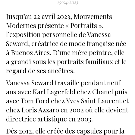
15/04/2023
Jusqu’au 22 avril 2023, Mouvements
Modernes présente « Portraits »,
l’exposition personnelle de Vanessa
Seward, créatrice de mode française née
à Buenos Aires. D’une mère peintre, elle
a grandi sous les portraits familiaux et le
regard de ses ancêtres.
Vanessa Seward travaille pendant neuf
ans avec Karl Lagerfeld chez Chanel puis
avec Tom Ford chez Yves Saint Laurent et
chez Loris Azzaro en 2002 où elle devient
directrice artistique en 2003.
Dès 2012, elle créée des capsules pour la