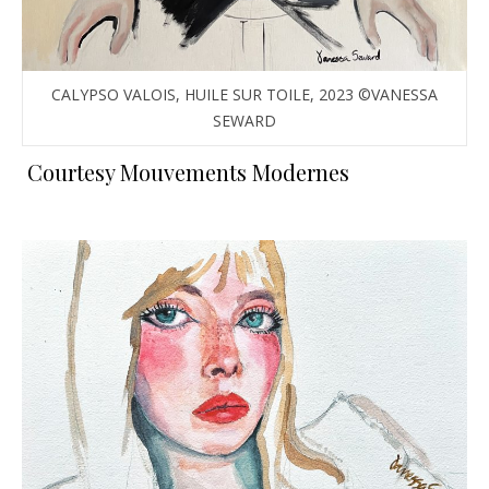
CALYPSO VALOIS, HUILE SUR TOILE, 2023 ©VANESSA
SEWARD
Courtesy Mouvements Modernes