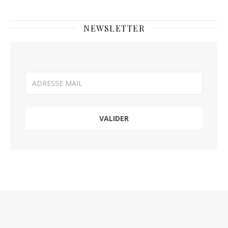
NEWSLETTER