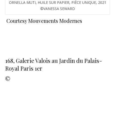
ORNELLA MUTI, HUILE SUR PAPIER, PIÈCE UNIQUE, 2021
©VANESSA SEWARD
Courtesy Mouvements Modernes
168, Galerie Valois au Jardin du Palais-
Royal Paris 1er
©