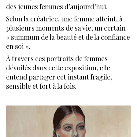
des jeunes femmes d’aujourd’hui.
Selon la créatrice, une femme atteint, à
plusieurs moments de sa vie, un certain
« summum de la beauté et de la confiance
en soi ».
À travers ces portraits de femmes
dévoilés dans cette exposition, elle
entend partager cet instant fragile,
sensible et fort à la fois.