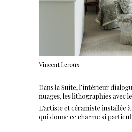
Vincent Leroux
Dans la Suite, l’intérieur dialog
nuages, les lithographies avec l
L’artiste et céramiste installée
qui donne ce charme si particuli