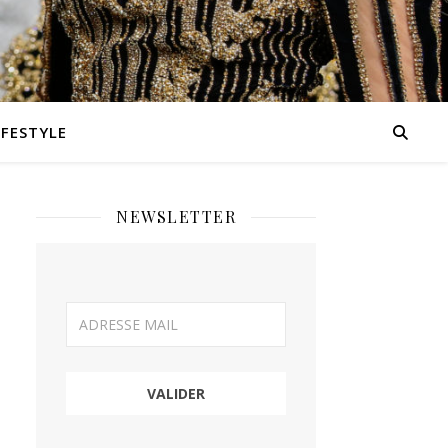
IFESTYLE
NEWSLETTER