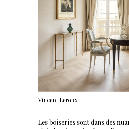
Vincent Leroux
Les boiseries sont dans des nuan