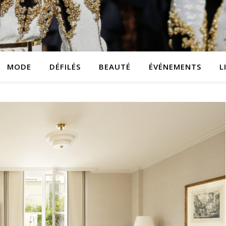
MODE
DÉFILÉS
BEAUTÉ
ÉVÉNEMENTS
L