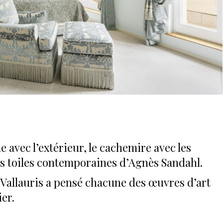
ue avec l’extérieur, le cachemire avec les
es toiles contemporaines d’Agnès Sandahl.
 à Vallauris a pensé chacune des œuvres d’art
er.