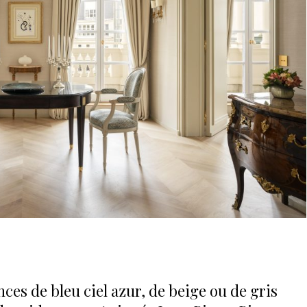
ces de bleu ciel azur, de beige ou de gris