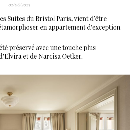
02/06/2023
es Suites du Bristol Paris, vient d’être
étamorphoser en appartement d’exception
 été préservé avec une touche plus
’Elvira et de Narcisa Oetker.