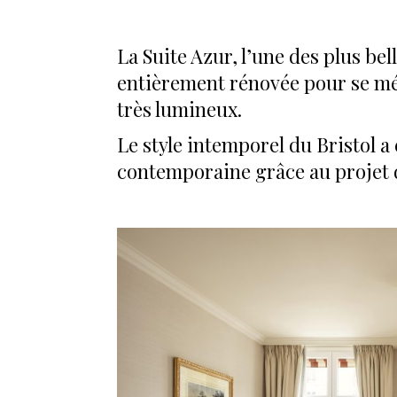
La Suite Azur, l’une des plus bell
entièrement rénovée pour se m
très lumineux.
Le style intemporel du Bristol a
contemporaine grâce au projet d