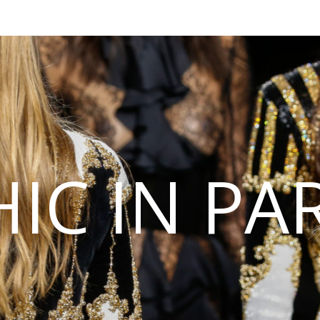
IC IN PA