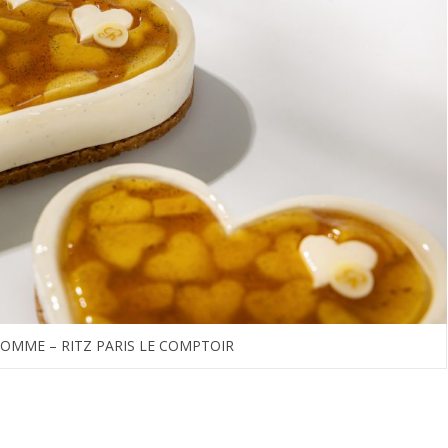
POMME – RITZ PARIS LE COMPTOIR