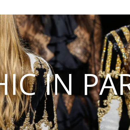
IC IN PA