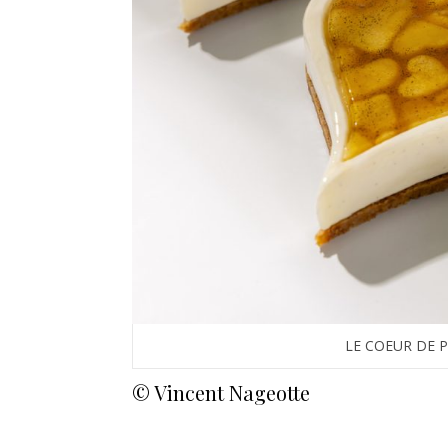
LE COEUR DE 
© Vincent Nageotte