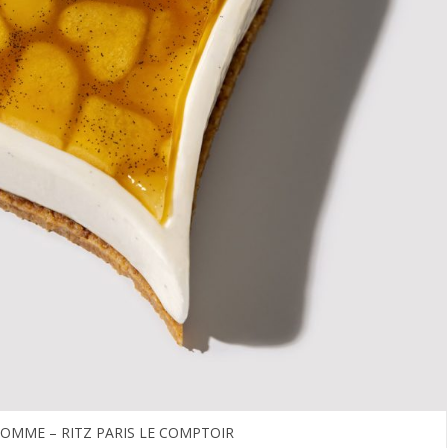
POMME – RITZ PARIS LE COMPTOIR