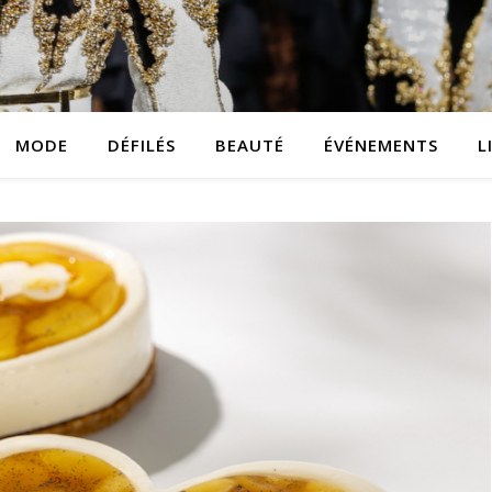
MODE
DÉFILÉS
BEAUTÉ
ÉVÉNEMENTS
L