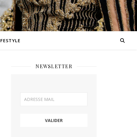
IFESTYLE
NEWSLETTER