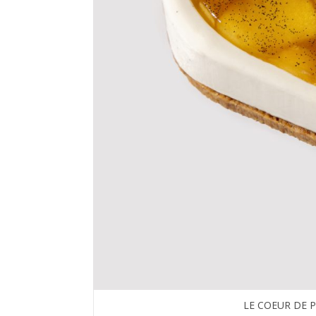
LE COEUR DE 