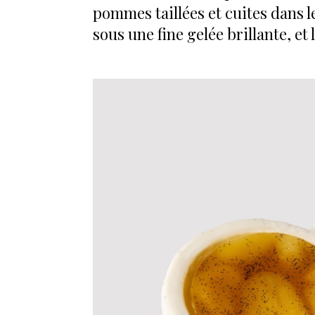
pommes taillées et cuites dans l
sous une fine gelée brillante, et