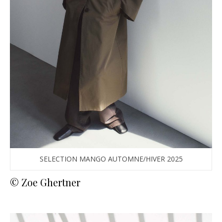
SELECTION MANGO AUTOMNE/HIVER 2025
© Zoe Ghertner