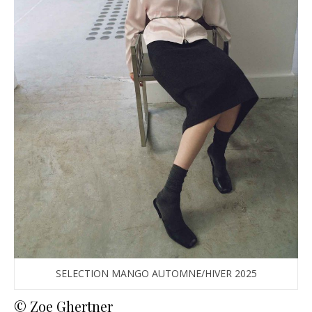
SELECTION MANGO AUTOMNE/HIVER 2025
© Zoe Ghertner