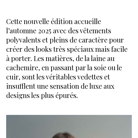
Cette nouvelle édition accueille
l’automne 2025 avec des vêtements
polyvalents et pleins de caractère pour
créer des looks très spéciaux mais facile
à porter. Les matières, de la laine au
cachemire, en passant par la soie ou le
cuir, sont les véritables vedettes et
insufflent une sensation de luxe aux
designs les plus épurés.