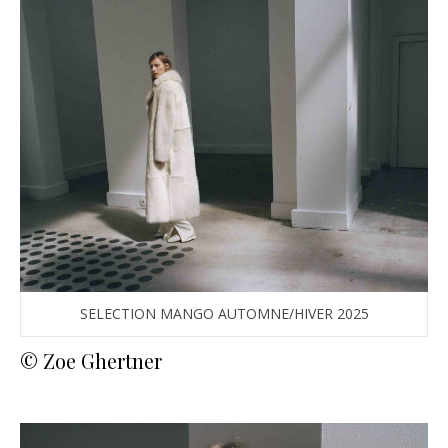
SELECTION MANGO AUTOMNE/HIVER 2025
© Zoe Ghertner