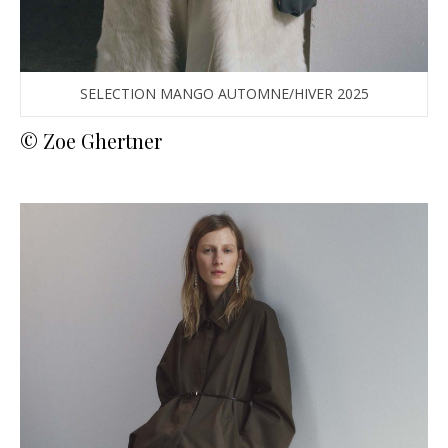
SELECTION MANGO AUTOMNE/HIVER 2025
© Zoe Ghertner