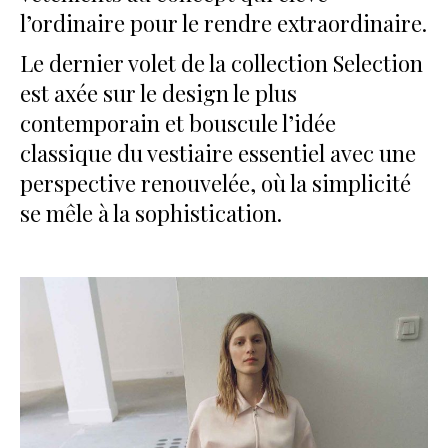
l’ordinaire pour le rendre extraordinaire.
Le dernier volet de la collection Selection
est axée sur le design le plus
contemporain et bouscule l’idée
classique du vestiaire essentiel avec une
perspective renouvelée, où la simplicité
se mêle à la sophistication.