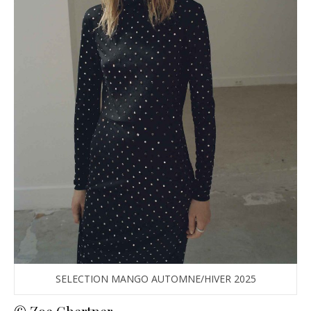
SELECTION MANGO AUTOMNE/HIVER 2025