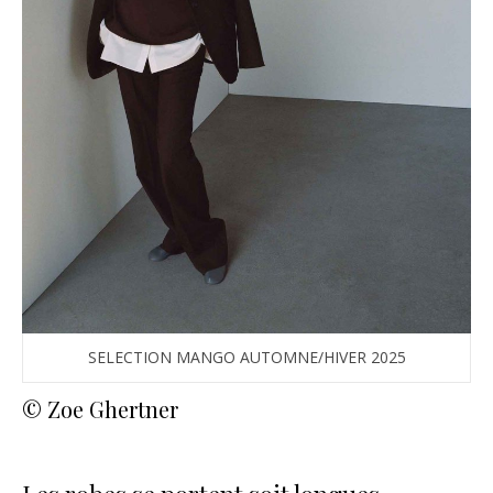
SELECTION MANGO AUTOMNE/HIVER 2025
© Zoe Ghertner