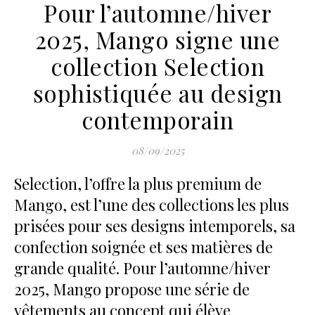
Pour l’automne/hiver
2025, Mango signe une
collection Selection
sophistiquée au design
contemporain
08/09/2025
Selection, l’offre la plus premium de
Mango, est l’une des collections les plus
prisées pour ses designs intemporels, sa
confection soignée et ses matières de
grande qualité. Pour l’automne/hiver
2025, Mango propose une série de
vêtements au concept qui élève