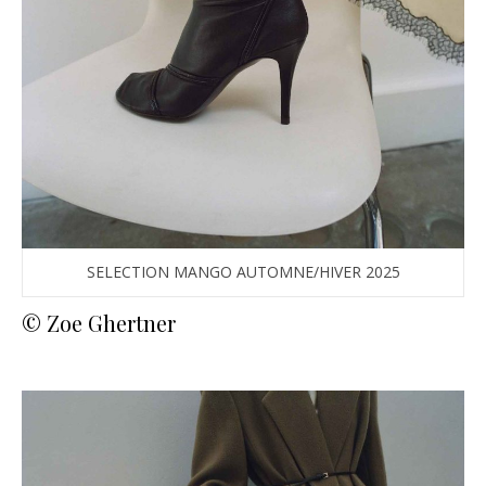
SELECTION MANGO AUTOMNE/HIVER 2025
© Zoe Ghertner