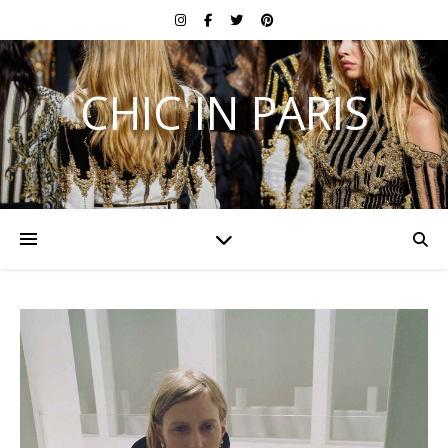
CHIC IN PARIS