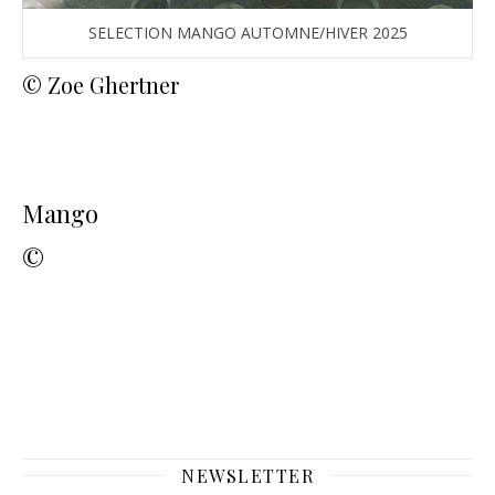
SELECTION MANGO AUTOMNE/HIVER 2025
© Zoe Ghertner
Mango
©
NEWSLETTER