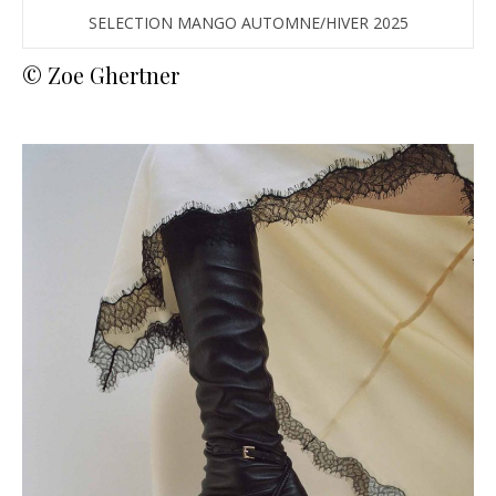
SELECTION MANGO AUTOMNE/HIVER 2025
© Zoe Ghertner