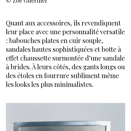
© Zoe Ghertner
Quant aux accessoires, ils revendiquent
leur place avec une personnalité versatile
: babouches plates en cuir souple,
sandales hautes sophistiquées et botte à
effet chaussette surmontée d’une sandale
à brides. À leurs côtés, des gants longs ou
des étoles en fourrure subliment même
les looks les plus minimalistes.