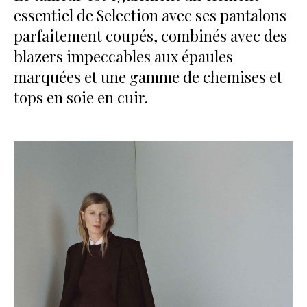
essentiel de Selection avec ses pantalons
parfaitement coupés, combinés avec des
blazers impeccables aux épaules
marquées et une gamme de chemises et
tops en soie en cuir.