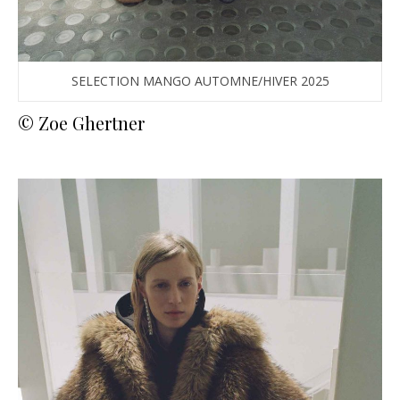
SELECTION MANGO AUTOMNE/HIVER 2025
© Zoe Ghertner