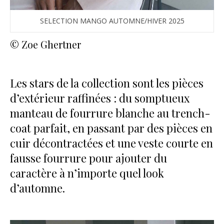
SELECTION MANGO AUTOMNE/HIVER 2025
© Zoe Ghertner
Les stars de la collection sont les pièces
d’extérieur raffinées : du somptueux
manteau de fourrure blanche au trench-
coat parfait, en passant par des pièces en
cuir décontractées et une veste courte en
fausse fourrure pour ajouter du
caractère à n’importe quel look
d’automne.