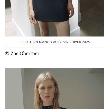
SELECTION MANGO AUTOMNE/HIVER 2025
© Zoe Ghertner