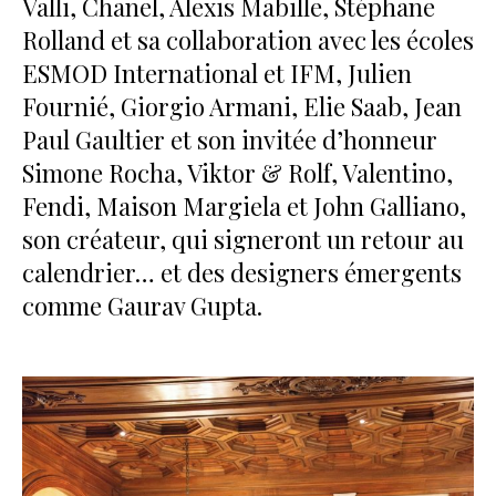
Valli, Chanel, Alexis Mabille, Stéphane
Rolland et sa collaboration avec les écoles
ESMOD International et IFM, Julien
Fournié, Giorgio Armani, Elie Saab, Jean
Paul Gaultier et son invitée d’honneur
Simone Rocha, Viktor & Rolf, Valentino,
Fendi, Maison Margiela et John Galliano,
son créateur, qui signeront un retour au
calendrier… et des designers émergents
comme Gaurav Gupta.