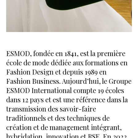
ESMOD, fondée en 1841, est la première
école de mode dédiée aux formations en
Fashion Design et depuis 1989 en
Fashion Business. Aujourd’hui, le Groupe
ESMOD International compte 19 écoles
dans 12 pays et est une référence dans la
transmission des savoir-faire
traditionnels et des techniques de
création et de management intégrant,
hybridation, innovation et RSE. En 2022,