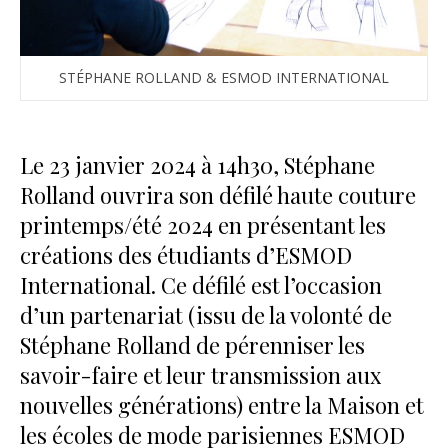
STÉPHANE ROLLAND & ESMOD INTERNATIONAL
Le 23 janvier 2024 à 14h30, Stéphane
Rolland ouvrira son défilé haute couture
printemps/été 2024 en présentant les
créations des étudiants d’ESMOD
International. Ce défilé est l’occasion
d’un partenariat (issu de la volonté de
Stéphane Rolland de pérenniser les
savoir-faire et leur transmission aux
nouvelles générations) entre la Maison et
les écoles de mode parisiennes ESMOD