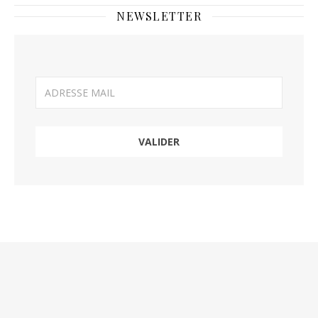
NEWSLETTER