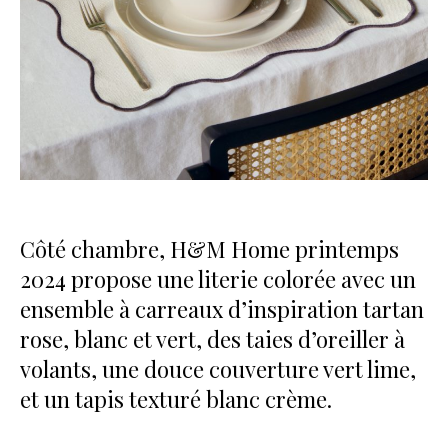
Côté chambre, H&M Home printemps
2024 propose une literie colorée avec un
ensemble à carreaux d’inspiration tartan
rose, blanc et vert, des taies d’oreiller à
volants, une douce couverture vert lime,
et un tapis texturé blanc crème.