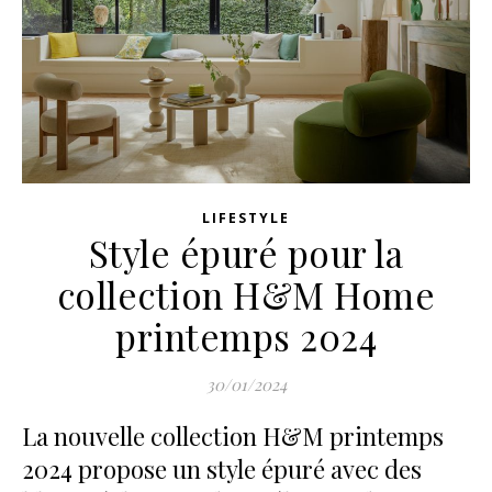
LIFESTYLE
Style épuré pour la
collection H&M Home
printemps 2024
30/01/2024
La nouvelle collection H&M printemps
2024 propose un style épuré avec des