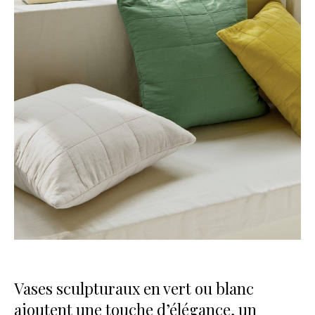
Vases sculpturaux en vert ou blanc
ajoutent une touche d’élégance, un