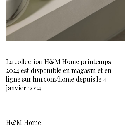
La collection H&M Home printemps
2024 est disponible en magasin et en
ligne sur hm.com/home depuis le 4
janvier 2024.
H&M Home