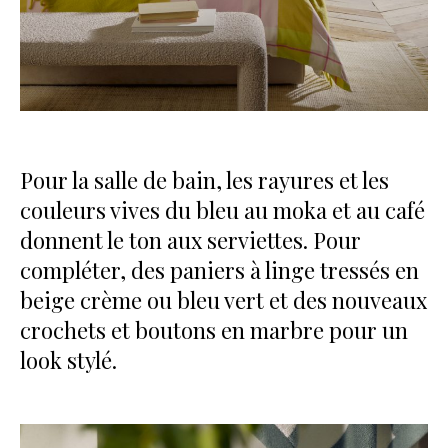
Pour la salle de bain, les rayures et les
couleurs vives du bleu au moka et au café
donnent le ton aux serviettes. Pour
compléter, des paniers à linge tressés en
beige crème ou bleu vert et des nouveaux
crochets et boutons en marbre pour un
look stylé.