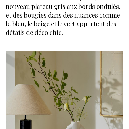
nouveau plateau gris aux bords ondulés,
et des bougies dans des nuances comme
le bleu, le beige et le vert apportent des
détails de déco chic.