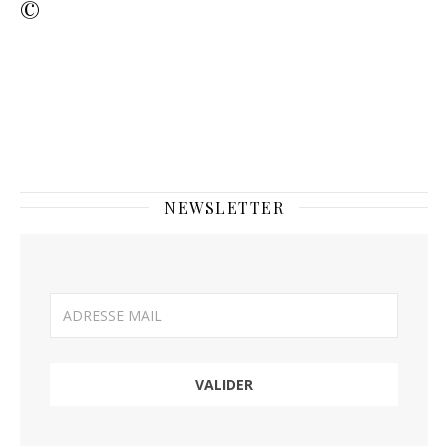
©
NEWSLETTER