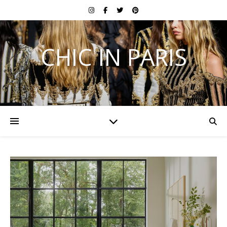
CHIC IN PARIS