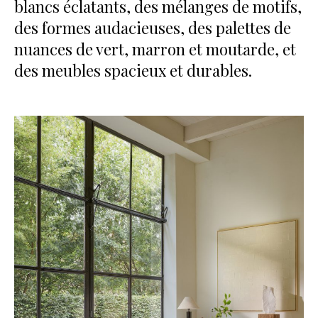
blancs éclatants, des mélanges de motifs,
des formes audacieuses, des palettes de
nuances de vert, marron et moutarde, et
des meubles spacieux et durables.