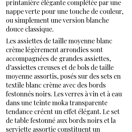
printanière élégante complétée par une
nappe verte pour une touche de couleur,
ou simplement une version blanche
douce classique.
Les assiettes de taille moyenne blanc
crème légèrement arrondies sont
accompagnées de grandes assiettes,
d’assiettes creuses et de bols de taille
moyenne assortis, posés sur des sets en
textile blanc crème avec des bords
festonnés noirs. Les verres à vin et à eau
dans une teinte moka transparente
tendance créent un effet élégant. Le set
de table festonné aux bords noirs et la
serviette assortie constituent un