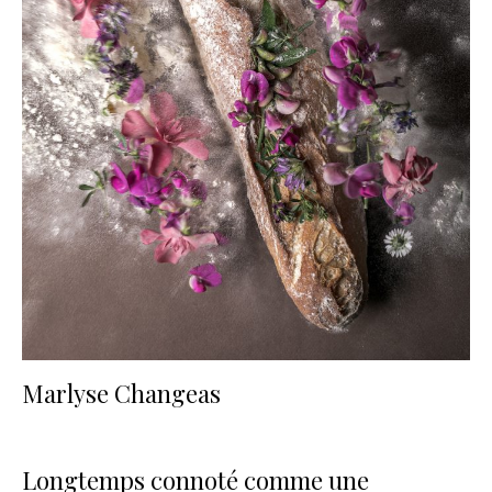
Marlyse Changeas
Longtemps connoté comme une