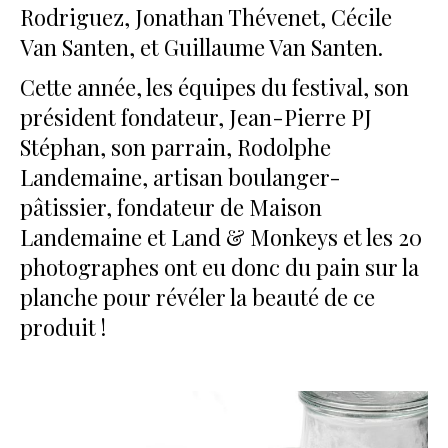
Rodriguez, Jonathan Thévenet, Cécile
Van Santen, et Guillaume Van Santen.
Cette année, les équipes du festival, son
président fondateur, Jean-Pierre PJ
Stéphan, son parrain, Rodolphe
Landemaine, artisan boulanger-
pâtissier, fondateur de Maison
Landemaine et Land & Monkeys et les 20
photographes ont eu donc du pain sur la
planche pour révéler la beauté de ce
produit !