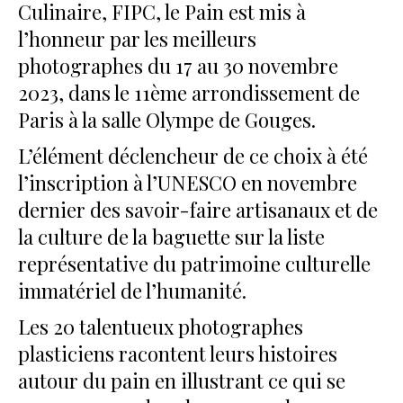
Culinaire, FIPC, le Pain est mis à
l’honneur par les meilleurs
photographes du 17 au 30 novembre
2023, dans le 11ème arrondissement de
Paris à la salle Olympe de Gouges.
L’élément déclencheur de ce choix à été
l’inscription à l’UNESCO en novembre
dernier des savoir-faire artisanaux et de
la culture de la baguette sur la liste
représentative du patrimoine culturelle
immatériel de l’humanité.
Les 20 talentueux photographes
plasticiens racontent leurs histoires
autour du pain en illustrant ce qui se