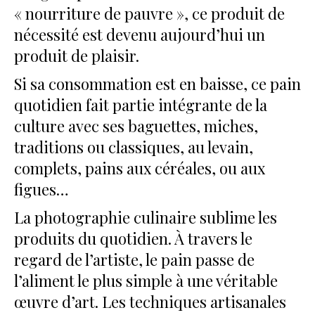
« nourriture de pauvre », ce produit de
nécessité est devenu aujourd’hui un
produit de plaisir.
Si sa consommation est en baisse, ce pain
quotidien fait partie intégrante de la
culture avec ses baguettes, miches,
traditions ou classiques, au levain,
complets, pains aux céréales, ou aux
figues…
La photographie culinaire sublime les
produits du quotidien. À travers le
regard de l’artiste, le pain passe de
l’aliment le plus simple à une véritable
œuvre d’art. Les techniques artisanales