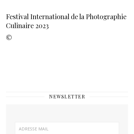
Festival International de la Photographie
Culinaire 2023
©
NEWSLETTER