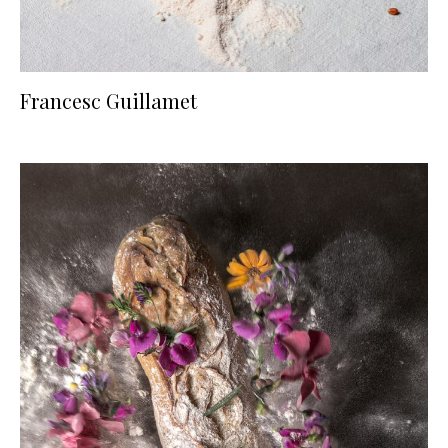
Francesc Guillamet