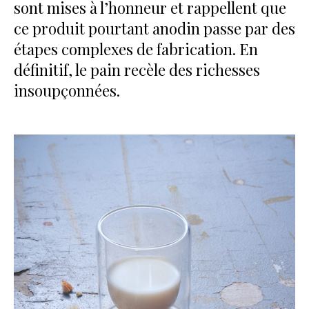
sont mises à l’honneur et rappellent que
ce produit pourtant anodin passe par des
étapes complexes de fabrication. En
définitif, le pain recèle des richesses
insoupçonnées.