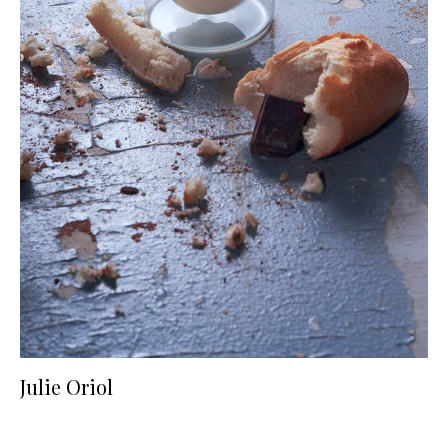
Julie Oriol