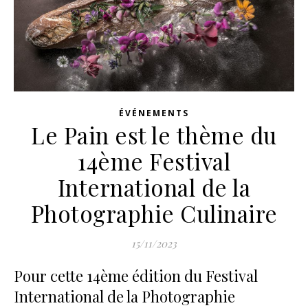
ÉVÉNEMENTS
Le Pain est le thème du
14ème Festival
International de la
Photographie Culinaire
15/11/2023
Pour cette 14ème édition du Festival
International de la Photographie