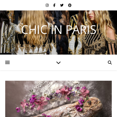
CHIC IN PARIS